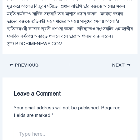
দূর করে আলোর বিচ্ছুরণ ঘটাতে। প্রধান অতিথি তাঁর বক্তব্যে আলোর সকল
মহতি কর্মকাণ্ডে সার্বিক সহযোগিতার আশ্বাস প্রদান করেন। অন্যান্য বক্তারা
তাদের বক্তব্যে প্রতিবন্ধী সহ সমাজের অসহায় মানুষের সেবায় আলো ‘র
ব্যতিক্রমধর্মী কাজের ভূয়সী প্রশংসা করেন। ভবিষ্যতেও সংগঠনটির এই জাতীয়
মানবিক কর্মকাণ্ড অব্যাহত থাকবে বলে তারা আশাবাদ ব্যক্ত করেন।
সূত্রঃ BDCRIMENEWS.COM
PREVIOUS
NEXT
Leave a Comment
Your email address will not be published.
Required
fields are marked
*
Type
here..