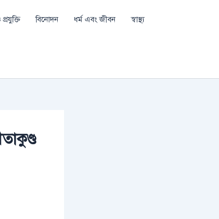
প্রযুক্তি
বিনোদন
ধর্ম এবং জীবন
স্বাস্থ্য
তাকুণ্ড