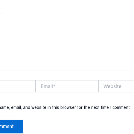
Email*
Website
ame, email, and website in this browser for the next time I comment.