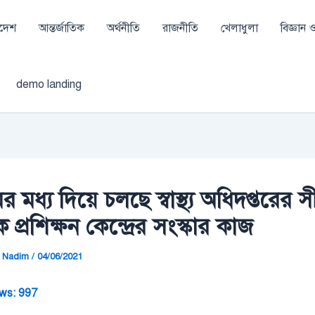
াদেশ
আন্তর্জাতিক
অর্থনীতি
রাজনীতি
খেলাধুলা
বিজ্ঞান ও 
demo landing
 মধ্য দিয়ে চলছে স্বাস্থ্য অধিদপ্তরের সী
 প্রশিক্ষন কেন্দ্রের সংস্কার কাজ
 Nadim
/
04/06/2021
ws:
997