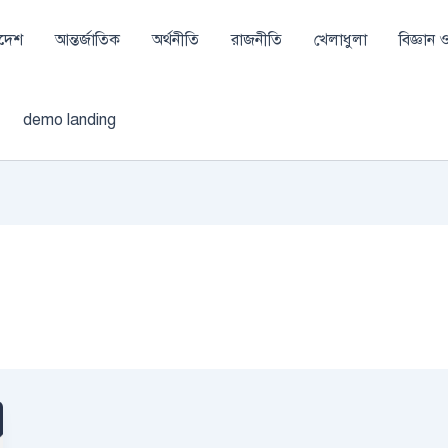
াদেশ
আন্তর্জাতিক
অর্থনীতি
রাজনীতি
খেলাধুলা
বিজ্ঞান ও 
demo landing