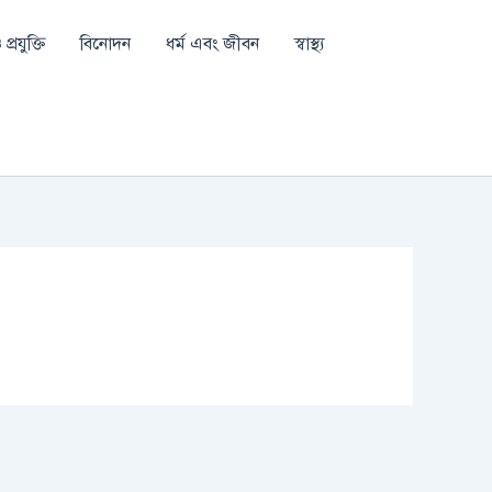
প্রযুক্তি
বিনোদন
ধর্ম এবং জীবন
স্বাস্থ্য