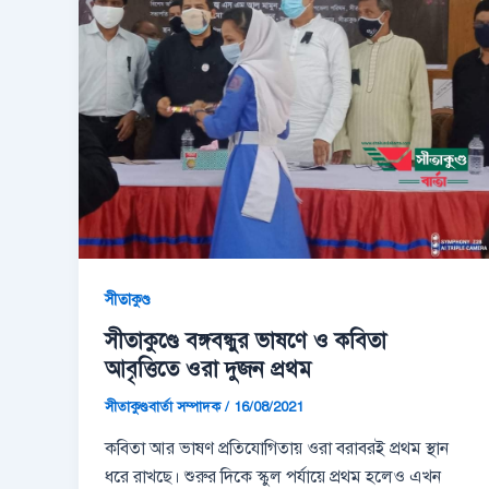
সীতাকুণ্ড
সীতাকুণ্ডে বঙ্গবন্ধুর ভাষণে ও কবিতা
আবৃত্তিতে ওরা দুজন প্রথম
সীতাকুণ্ডবার্তা সম্পাদক
/
16/08/2021
কবিতা আর ভাষণ প্রতিযোগিতায় ওরা বরাবরই প্রথম স্থান
ধরে রাখছে। শুরুর দিকে স্কুল পর্যায়ে প্রথম হলেও এখন