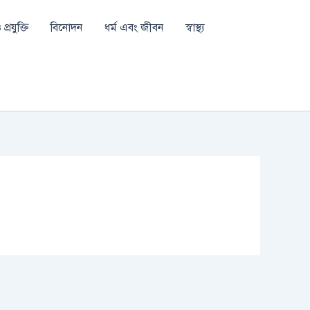
প্রযুক্তি
বিনোদন
ধর্ম এবং জীবন
স্বাস্থ্য